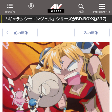
カテゴリ
検索
Impressサイト
「ギャラクシーエンジェル」シリーズがBD-BOX化
(3/17)
前の画像
次の画像