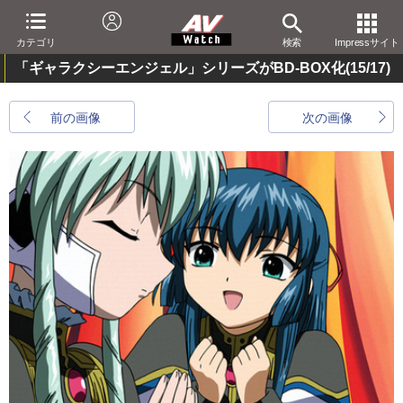
カテゴリ
検索
Impressサイト
「ギャラクシーエンジェル」シリーズがBD-BOX化
(15/17)
前の画像
次の画像