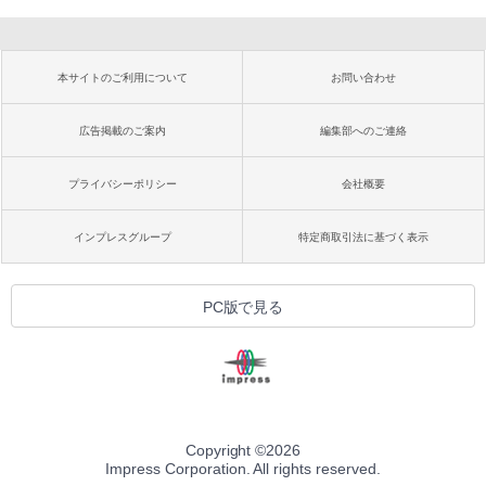
本サイトのご利用について
お問い合わせ
広告掲載のご案内
編集部へのご連絡
プライバシーポリシー
会社概要
インプレスグループ
特定商取引法に基づく表示
PC版で見る
Copyright ©
2026
Impress Corporation. All rights reserved.