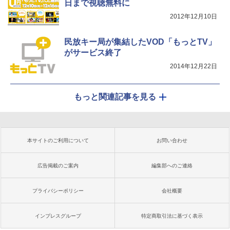
日まで視聴無料に
2012年12月10日
民放キー局が集結したVOD「もっとTV」
がサービス終了
2014年12月22日
もっと関連記事を見る
本サイトのご利用について
お問い合わせ
広告掲載のご案内
編集部へのご連絡
プライバシーポリシー
会社概要
インプレスグループ
特定商取引法に基づく表示