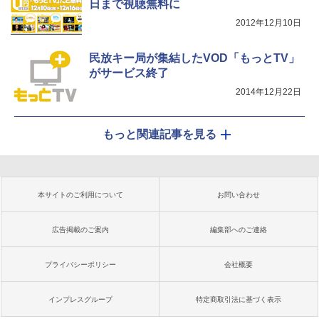
日まで視聴無料に
2012年12月10日
民放キー局が集結したVOD「もっとTV」
がサービス終了
2014年12月22日
もっと関連記事を見る
本サイトのご利用について
お問い合わせ
広告掲載のご案内
編集部へのご連絡
プライバシーポリシー
会社概要
インプレスグループ
特定商取引法に基づく表示