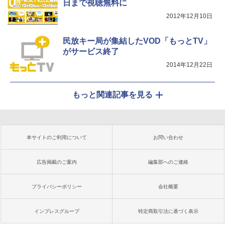
日まで視聴無料に
2012年12月10日
民放キー局が集結したVOD「もっとTV」
がサービス終了
2014年12月22日
もっと関連記事を見る
本サイトのご利用について
お問い合わせ
広告掲載のご案内
編集部へのご連絡
プライバシーポリシー
会社概要
インプレスグループ
特定商取引法に基づく表示