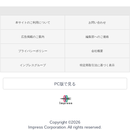
本サイトのご利用について
お問い合わせ
広告掲載のご案内
編集部へのご連絡
プライバシーポリシー
会社概要
インプレスグループ
特定商取引法に基づく表示
PC版で見る
Copyright ©
2026
Impress Corporation. All rights reserved.