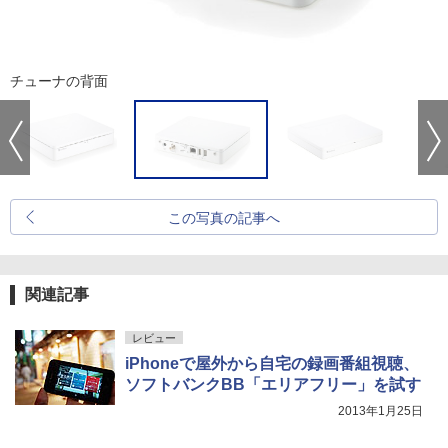
チューナの背面
この写真の記事へ
関連記事
レビュー
iPhoneで屋外から自宅の録画番組視聴、
ソフトバンクBB「エリアフリー」を試す
2013年1月25日