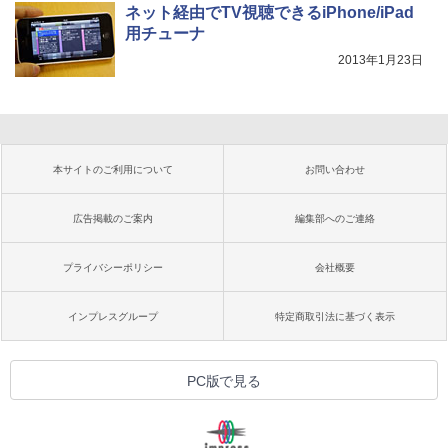
ネット経由でTV視聴できるiPhone/iPad
用チューナ
2013年1月23日
本サイトのご利用について
お問い合わせ
広告掲載のご案内
編集部へのご連絡
プライバシーポリシー
会社概要
インプレスグループ
特定商取引法に基づく表示
PC版で見る