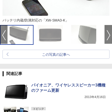
バッテリ内蔵/防滴対応の「XW-SMA3-K」
この写真の記事へ
関連記事
パイオニア、ワイヤレススピーカー3機種
のファーム更新
2013年4月16日
トピック