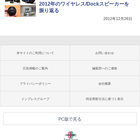
2012年のワイヤレス/Dockスピーカーを
振り返る
2012年12月26日
本サイトのご利用について
お問い合わせ
広告掲載のご案内
編集部へのご連絡
プライバシーポリシー
会社概要
インプレスグループ
特定商取引法に基づく表示
PC版で見る