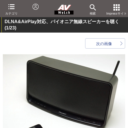
カテゴリ
検索
Impressサイト
DLNA&AirPlay対応、パイオニア無線スピーカーを聴く
(1/23)
次の画像