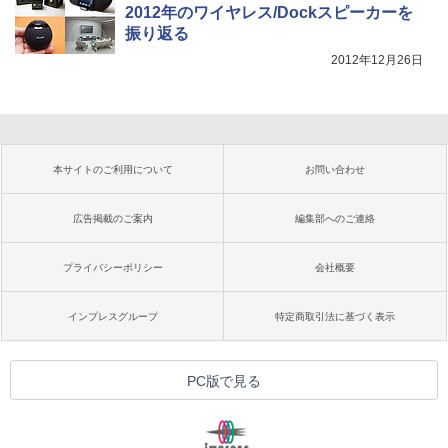
2012年のワイヤレス/Dockスピーカーを
振り返る
2012年12月26日
本サイトのご利用について
お問い合わせ
広告掲載のご案内
編集部へのご連絡
プライバシーポリシー
会社概要
インプレスグループ
特定商取引法に基づく表示
PC版で見る