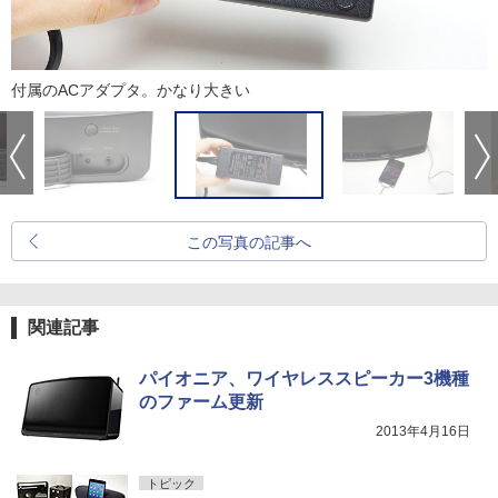
付属のACアダプタ。かなり大きい
この写真の記事へ
関連記事
パイオニア、ワイヤレススピーカー3機種
のファーム更新
2013年4月16日
トピック