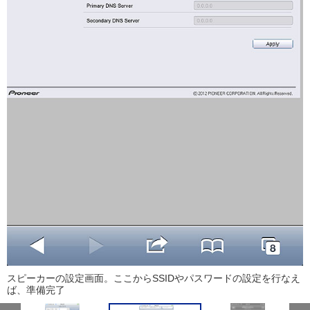
スピーカーの設定画面。ここからSSIDやパスワードの設定を行なえ
ば、準備完了