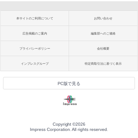
本サイトのご利用について
お問い合わせ
広告掲載のご案内
編集部へのご連絡
プライバシーポリシー
会社概要
インプレスグループ
特定商取引法に基づく表示
PC版で見る
Copyright ©
2026
Impress Corporation. All rights reserved.