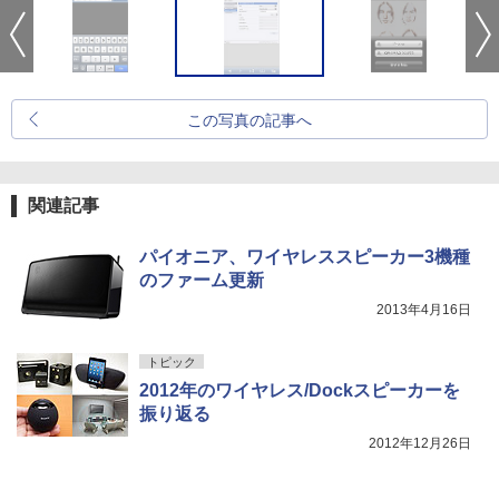
この写真の記事へ
関連記事
パイオニア、ワイヤレススピーカー3機種
のファーム更新
2013年4月16日
トピック
2012年のワイヤレス/Dockスピーカーを
振り返る
2012年12月26日