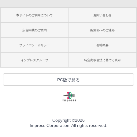
本サイトのご利用について
お問い合わせ
広告掲載のご案内
編集部へのご連絡
プライバシーポリシー
会社概要
インプレスグループ
特定商取引法に基づく表示
PC版で見る
Copyright ©
2026
Impress Corporation. All rights reserved.