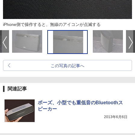
iPhone側で操作すると、無線のアイコンが点滅する
この写真の記事へ
関連記事
ボーズ、小型でも重低音のBluetoothス
ピーカー
2013年6月6日