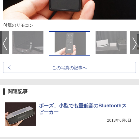
付属のリモコン
この写真の記事へ
関連記事
ボーズ、小型でも重低音のBluetoothス
ピーカー
2013年6月6日