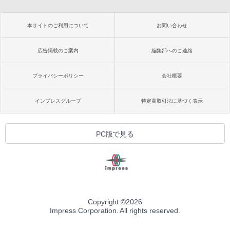
本サイトのご利用について
お問い合わせ
広告掲載のご案内
編集部へのご連絡
プライバシーポリシー
会社概要
インプレスグループ
特定商取引法に基づく表示
PC版で見る
Copyright ©
2026
Impress Corporation. All rights reserved.