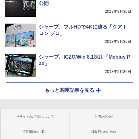
公開
2013年9月30日
シャープ、フルHDで4Kに迫る「クアト
ロン プロ」
2013年9月30日
シャープ、IGZO/Win 8.1採用「Mebius P
ad」
2013年9月30日
もっと関連記事を見る
本サイトのご利用について
お問い合わせ
広告掲載のご案内
編集部へのご連絡