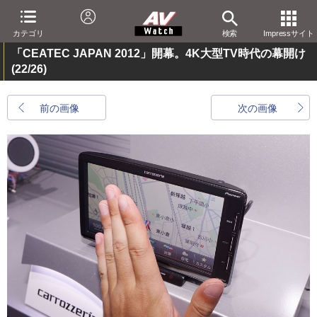
カテゴリ
検索
Impressサイト
「CEATEC JAPAN 2012」開幕。4K大型TV時代の幕開け
(22/26)
前の画像
次の画像