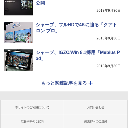
公開
2013年9月30日
シャープ、フルHDで4Kに迫る「クアト
ロン プロ」
2013年9月30日
シャープ、IGZO/Win 8.1採用「Mebius P
ad」
2013年9月30日
もっと関連記事を見る
本サイトのご利用について
お問い合わせ
広告掲載のご案内
編集部へのご連絡