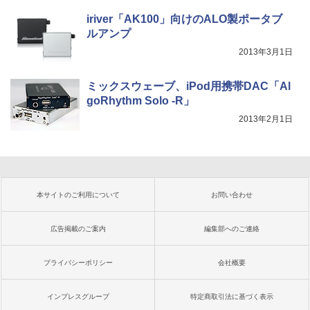
iriver「AK100」向けのALO製ポータブ
ルアンプ
2013年3月1日
ミックスウェーブ、iPod用携帯DAC「Al
goRhythm Solo -R」
2013年2月1日
本サイトのご利用について
お問い合わせ
広告掲載のご案内
編集部へのご連絡
プライバシーポリシー
会社概要
インプレスグループ
特定商取引法に基づく表示