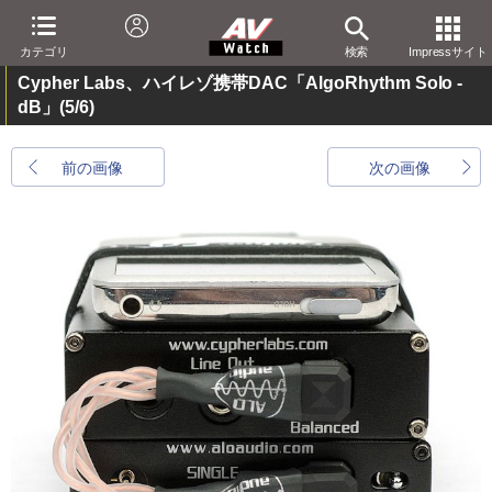
カテゴリ
検索
Impressサイト
Cypher Labs、ハイレゾ携帯DAC「AlgoRhythm Solo -
dB」
(5/6)
前の画像
次の画像