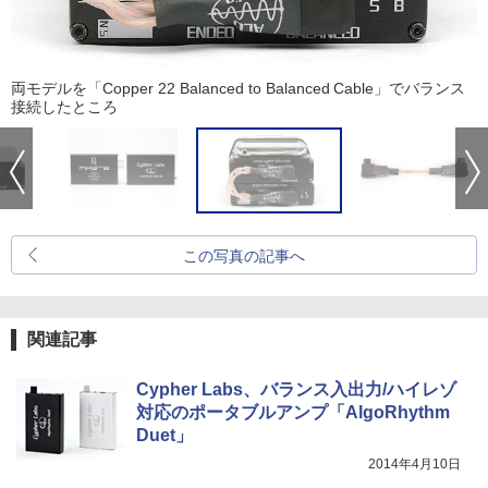
両モデルを「Copper 22 Balanced to Balanced Cable」でバランス
接続したところ
この写真の記事へ
関連記事
Cypher Labs、バランス入出力/ハイレゾ
対応のポータブルアンプ「AlgoRhythm
Duet」
2014年4月10日