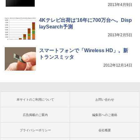
2013年4月9日
4Kテレビ出荷は'16年に700万台へ。Disp
laySearch予測
2013年2月5日
スマートフォンで「Wireless HD」。新
トランスミッタ
2012年12月14日
本サイトのご利用について
お問い合わせ
広告掲載のご案内
編集部へのご連絡
プライバシーポリシー
会社概要