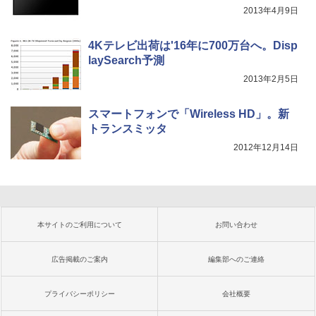
2013年4月9日
4Kテレビ出荷は'16年に700万台へ。Disp
laySearch予測
2013年2月5日
スマートフォンで「Wireless HD」。新
トランスミッタ
2012年12月14日
本サイトのご利用について
お問い合わせ
広告掲載のご案内
編集部へのご連絡
プライバシーポリシー
会社概要