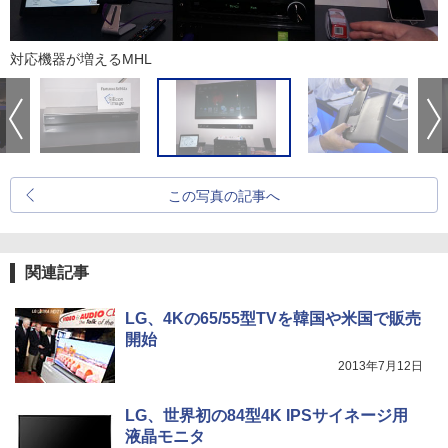
対応機器が増えるMHL
この写真の記事へ
関連記事
LG、4Kの65/55型TVを韓国や米国で販売
開始
2013年7月12日
LG、世界初の84型4K IPSサイネージ用
液晶モニタ