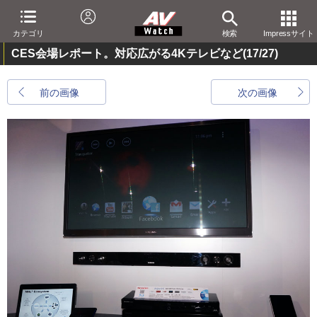
カテゴリ
検索
Impressサイト
CES会場レポート。対応広がる4Kテレビなど
(17/27)
前の画像
次の画像