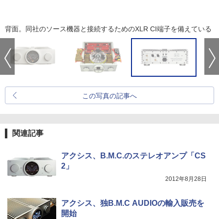
背面。同社のソース機器と接続するためのXLR CI端子を備えている
この写真の記事へ
関連記事
アクシス、B.M.C.のステレオアンプ「CS
2」
2012年8月28日
アクシス、独B.M.C AUDIOの輸入販売を
開始