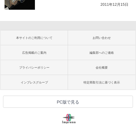
2011年12月15日
本サイトのご利用について
お問い合わせ
広告掲載のご案内
編集部へのご連絡
プライバシーポリシー
会社概要
インプレスグループ
特定商取引法に基づく表示
PC版で見る