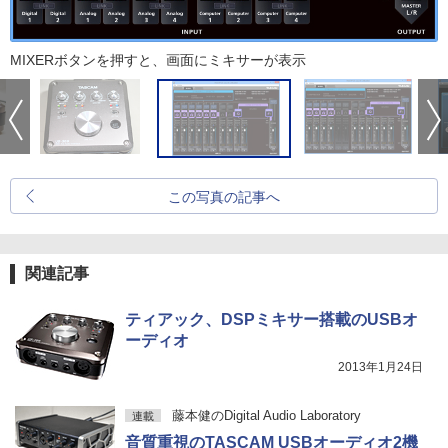
MIXERボタンを押すと、画面にミキサーが表示
この写真の記事へ
関連記事
ティアック、DSPミキサー搭載のUSBオ
ーディオ
2013年1月24日
藤本健のDigital Audio Laboratory
連載
音質重視のTASCAM USBオーディオ2機