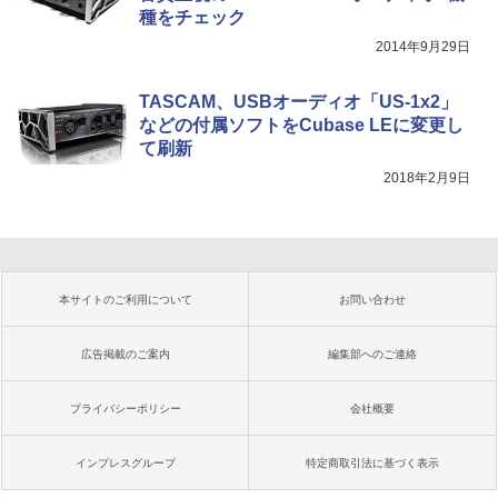
種をチェック
2014年9月29日
TASCAM、USBオーディオ「US-1x2」
などの付属ソフトをCubase LEに変更し
て刷新
2018年2月9日
本サイトのご利用について
お問い合わせ
広告掲載のご案内
編集部へのご連絡
プライバシーポリシー
会社概要
インプレスグループ
特定商取引法に基づく表示