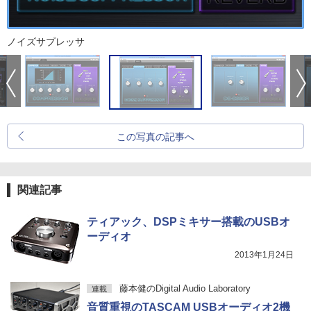
ノイズサプレッサ
この写真の記事へ
関連記事
ティアック、DSPミキサー搭載のUSBオ
ーディオ
2013年1月24日
藤本健のDigital Audio Laboratory
連載
音質重視のTASCAM USBオーディオ2機