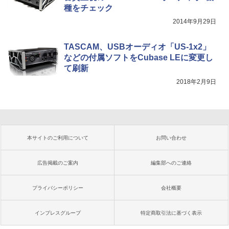
種をチェック
2014年9月29日
TASCAM、USBオーディオ「US-1x2」
などの付属ソフトをCubase LEに変更し
て刷新
2018年2月9日
本サイトのご利用について
お問い合わせ
広告掲載のご案内
編集部へのご連絡
プライバシーポリシー
会社概要
インプレスグループ
特定商取引法に基づく表示