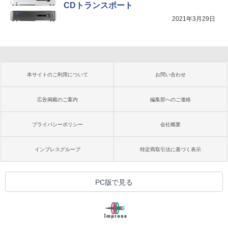
CDトランスポート
2021年3月29日
本サイトのご利用について
お問い合わせ
広告掲載のご案内
編集部へのご連絡
プライバシーポリシー
会社概要
インプレスグループ
特定商取引法に基づく表示
PC版で見る