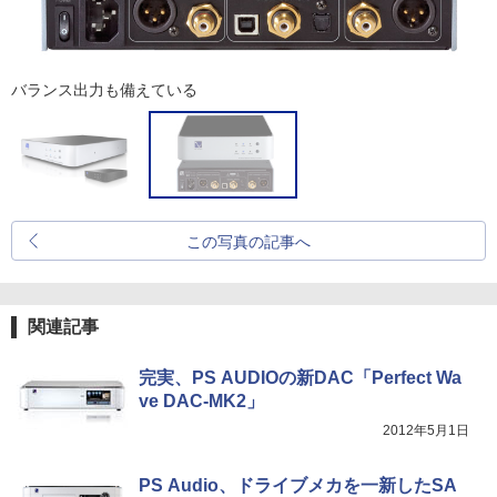
バランス出力も備えている
この写真の記事へ
関連記事
完実、PS AUDIOの新DAC「Perfect Wa
ve DAC-MK2」
2012年5月1日
PS Audio、ドライブメカを一新したSA