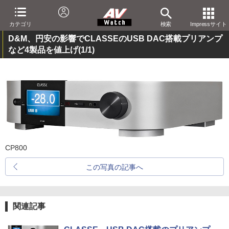
カテゴリ
検索
Impressサイト
D&M、円安の影響でCLASSEのUSB DAC搭載プリアンプ
など4製品を値上げ
(1/1)
CP800
この写真の記事へ
関連記事