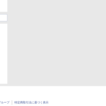
日
グループ
特定商取引法に基づく表示