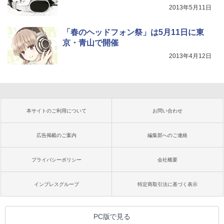
2013年5月11日
「春のヘッドフォン祭」は5月11日に東
京・青山で開催
2013年4月12日
本サイトのご利用について
お問い合わせ
広告掲載のご案内
編集部へのご連絡
プライバシーポリシー
会社概要
インプレスグループ
特定商取引法に基づく表示
PC版で見る