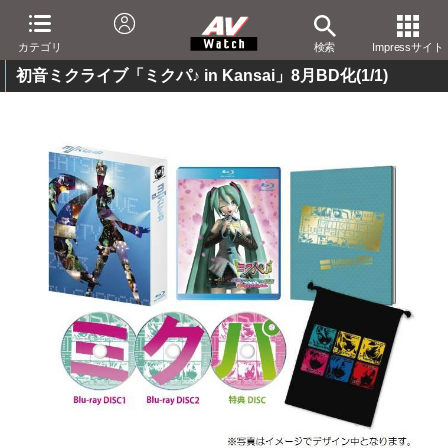
カテゴリ
検索
Impressサイト
初音ミクライブ「ミクパ♪ in Kansai」8月BD化
(1/1)