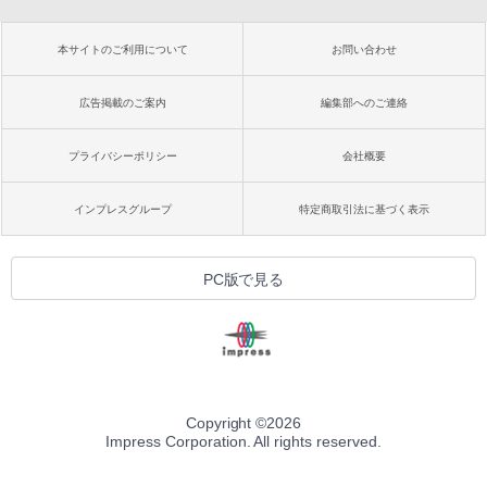
本サイトのご利用について
お問い合わせ
広告掲載のご案内
編集部へのご連絡
プライバシーポリシー
会社概要
インプレスグループ
特定商取引法に基づく表示
PC版で見る
Copyright ©
2026
Impress Corporation. All rights reserved.