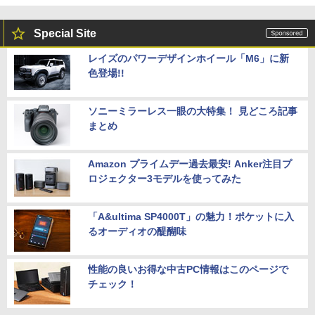
Special Site
レイズのパワーデザインホイール「M6」に新
色登場!!
ソニーミラーレス一眼の大特集！ 見どころ記事
まとめ
Amazon プライムデー過去最安! Anker注目プ
ロジェクター3モデルを使ってみた
「A&ultima SP4000T」の魅力！ポケットに入
るオーディオの醍醐味
性能の良いお得な中古PC情報はこのページで
チェック！