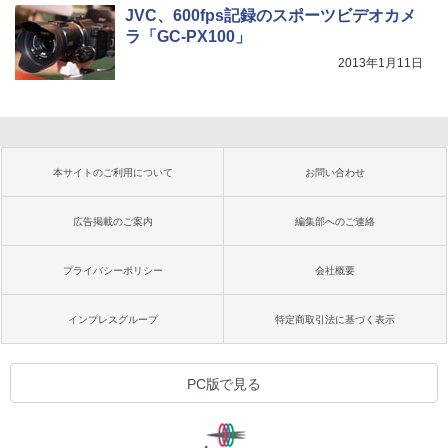
JVC、600fps記録のスポーツビデオカメ
ラ「GC-PX100」
2013年1月11日
本サイトのご利用について
お問い合わせ
広告掲載のご案内
編集部へのご連絡
プライバシーポリシー
会社概要
インプレスグループ
特定商取引法に基づく表示
PC版で見る