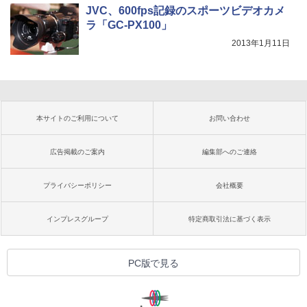
JVC、600fps記録のスポーツビデオカメ
ラ「GC-PX100」
2013年1月11日
本サイトのご利用について
お問い合わせ
広告掲載のご案内
編集部へのご連絡
プライバシーポリシー
会社概要
インプレスグループ
特定商取引法に基づく表示
PC版で見る