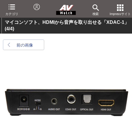
カテゴリ
検索
Impressサイト
マイコンソフト、HDMIから音声を取り出せる「XDAC-1」
(4/4)
前の画像