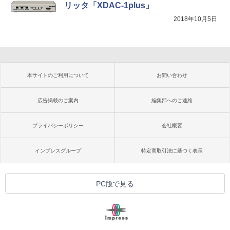
リッタ「XDAC-1plus」
2018年10月5日
本サイトのご利用について
お問い合わせ
広告掲載のご案内
編集部へのご連絡
プライバシーポリシー
会社概要
インプレスグループ
特定商取引法に基づく表示
PC版で見る