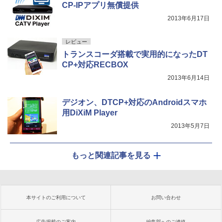
CP-IPアプリ無償提供
2013年6月17日
レビュー
トランスコーダ搭載で実用的になったDT
CP+対応RECBOX
2013年6月14日
デジオン、DTCP+対応のAndroidスマホ
用DiXiM Player
2013年5月7日
もっと関連記事を見る
本サイトのご利用について
お問い合わせ
広告掲載のご案内
編集部へのご連絡