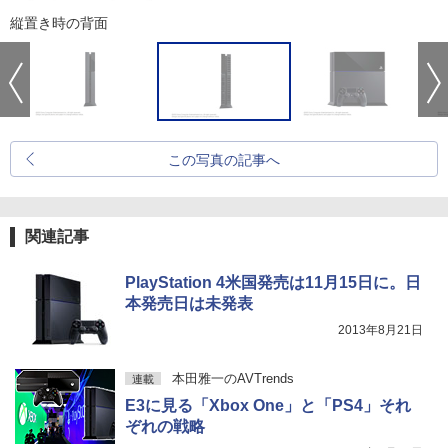
縦置き時の背面
この写真の記事へ
関連記事
PlayStation 4米国発売は11月15日に。日
本発売日は未発表
2013年8月21日
本田雅一のAVTrends
連載
E3に見る「Xbox One」と「PS4」それ
ぞれの戦略