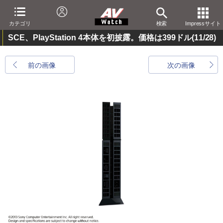
カテゴリ
検索
Impressサイト
SCE、PlayStation 4本体を初披露。価格は399ドル
(11/28)
前の画像
次の画像