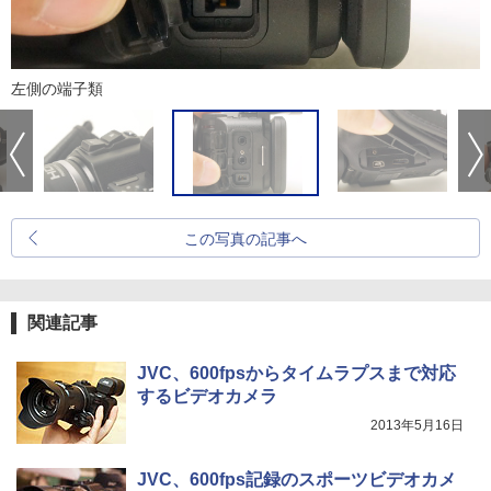
左側の端子類
この写真の記事へ
関連記事
JVC、600fpsからタイムラプスまで対応
するビデオカメラ
2013年5月16日
JVC、600fps記録のスポーツビデオカメ