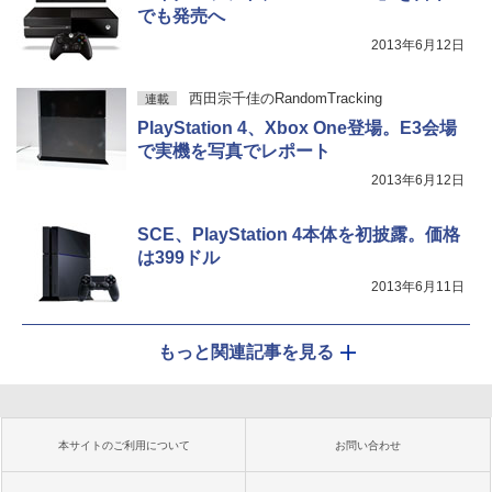
でも発売へ
2013年6月12日
西田宗千佳のRandomTracking
連載
PlayStation 4、Xbox One登場。E3会場
で実機を写真でレポート
2013年6月12日
SCE、PlayStation 4本体を初披露。価格
は399ドル
2013年6月11日
もっと関連記事を見る
本サイトのご利用について
お問い合わせ