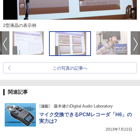
2型液晶の表示例
この写真の記事へ
関連記事
藤本健のDigital Audio Laboratory
連載
マイク交換できるPCMレコーダ「H6」の
実力は?
2013年7月22日