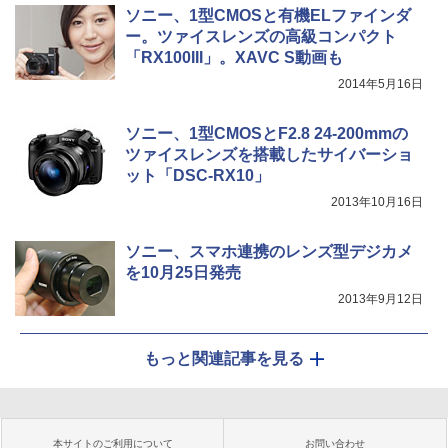
ソニー、1型CMOSと有機ELファインダ
ー。ツァイスレンズの高級コンパクト
「RX100III」。XAVC S動画も
2014年5月16日
ソニー、1型CMOSとF2.8 24-200mmの
ツァイスレンズを搭載したサイバーショ
ット「DSC-RX10」
2013年10月16日
ソニー、スマホ連携のレンズ型デジカメ
を10月25日発売
2013年9月12日
もっと関連記事を見る
本サイトのご利用について
お問い合わせ