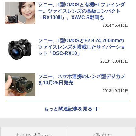
ソニー、1型CMOSと有機ELファインダ
ー。ツァイスレンズの高級コンパクト
「RX100III」。XAVC S動画も
2014年5月16日
ソニー、1型CMOSとF2.8 24-200mmの
ツァイスレンズを搭載したサイバーショ
ット「DSC-RX10」
2013年10月16日
ソニー、スマホ連携のレンズ型デジカメ
を10月25日発売
2013年9月12日
もっと関連記事を見る
本サイトのご利用について
お問い合わせ