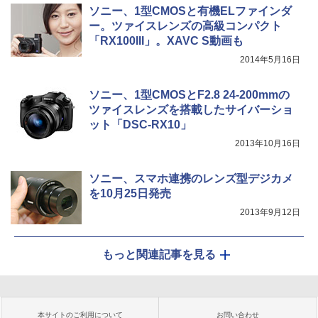
ソニー、1型CMOSと有機ELファインダ
ー。ツァイスレンズの高級コンパクト
「RX100III」。XAVC S動画も
2014年5月16日
ソニー、1型CMOSとF2.8 24-200mmの
ツァイスレンズを搭載したサイバーショ
ット「DSC-RX10」
2013年10月16日
ソニー、スマホ連携のレンズ型デジカメ
を10月25日発売
2013年9月12日
もっと関連記事を見る
本サイトのご利用について
お問い合わせ