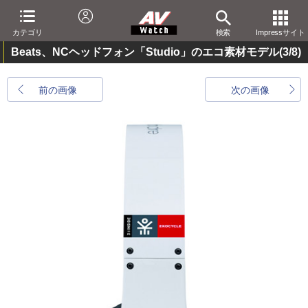
カテゴリ
検索
Impressサイト
Beats、NCヘッドフォン「Studio」のエコ素材モデル
(3/8)
前の画像
次の画像