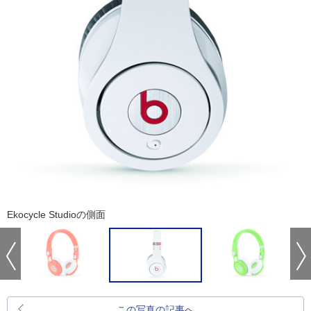
Ekocycle Studioの側面
この写真の記事へ