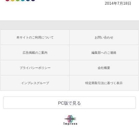
2014年7月18日
本サイトのご利用について
お問い合わせ
広告掲載のご案内
編集部へのご連絡
プライバシーポリシー
会社概要
インプレスグループ
特定商取引法に基づく表示
PC版で見る