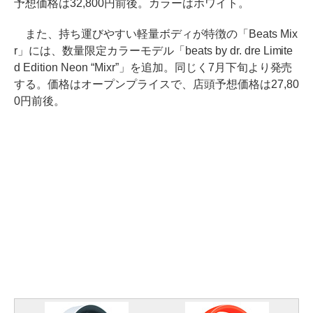
予想価格は32,800円前後。カラーはホワイト。
また、持ち運びやすい軽量ボディが特徴の「Beats Mix
r」には、数量限定カラーモデル「beats by dr. dre Limite
d Edition Neon “Mixr”」を追加。同じく7月下旬より発売
する。価格はオープンプライスで、店頭予想価格は27,80
0円前後。