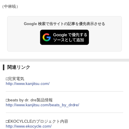
（中林暁）
Google 検索で当サイトの記事を優先表示させる
関連リンク
□完実電気
http://www.kanjitsu.com/
□beats by dr. dre製品情報
http://www.kanjitsu.com/beats_by_drdre/
□EKOCYLCLEのプロジェクト内容
http://www.ekocycle.com/