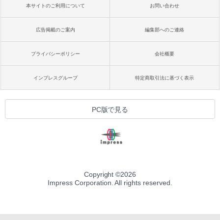
本サイトのご利用について
お問い合わせ
広告掲載のご案内
編集部へのご連絡
プライバシーポリシー
会社概要
インプレスグループ
特定商取引法に基づく表示
PC版で見る
Copyright ©
2026
Impress Corporation. All rights reserved.