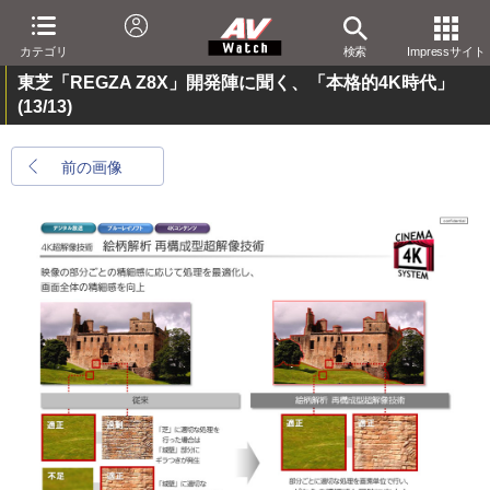
カテゴリ
検索
Impressサイト
東芝「REGZA Z8X」開発陣に聞く、「本格的4K時代」
(13/13)
前の画像