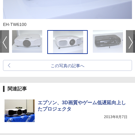
EH-TW6100
この写真の記事へ
関連記事
エプソン、3D画質やゲーム低遅延向上し
たプロジェクタ
2013年8月7日