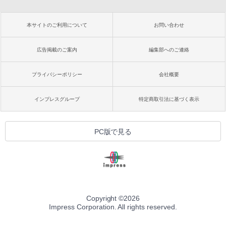
本サイトのご利用について
お問い合わせ
広告掲載のご案内
編集部へのご連絡
プライバシーポリシー
会社概要
インプレスグループ
特定商取引法に基づく表示
PC版で見る
Copyright ©
2026
Impress Corporation. All rights reserved.