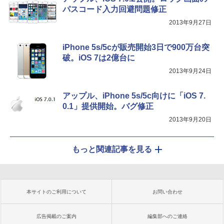
パスコード入力回避問題修正
2013年9月27日
iPhone 5s/5cが販売開始3日で900万台突
破。iOS 7は2億台に
2013年9月24日
アップル、iPhone 5s/5c向けに「iOS 7.
0.1」提供開始。バグ修正
2013年9月20日
もっと関連記事を見る
本サイトのご利用について
お問い合わせ
広告掲載のご案内
編集部へのご連絡