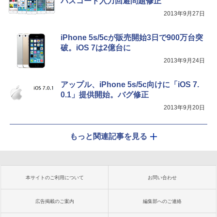
パスコード入力回避問題修正
2013年9月27日
iPhone 5s/5cが販売開始3日で900万台突
破。iOS 7は2億台に
2013年9月24日
アップル、iPhone 5s/5c向けに「iOS 7.
0.1」提供開始。バグ修正
2013年9月20日
もっと関連記事を見る
本サイトのご利用について
お問い合わせ
広告掲載のご案内
編集部へのご連絡