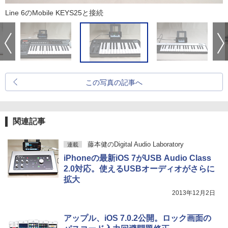
Line 6のMobile KEYS25と接続
この写真の記事へ
関連記事
藤本健のDigital Audio Laboratory
連載
iPhoneの最新iOS 7がUSB Audio Class
2.0対応。使えるUSBオーディオがさらに
拡大
2013年12月2日
アップル、iOS 7.0.2公開。ロック画面の