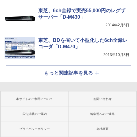
東芝、6ch全録で実売55,000円のレグザ
サーバー「D-M430」
2014年2月6日
東芝、BDを省いて小型化した6ch全録レ
コーダ「D-M470」
2013年10月8日
もっと関連記事を見る
本サイトのご利用について
お問い合わせ
広告掲載のご案内
編集部へのご連絡
プライバシーポリシー
会社概要