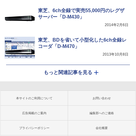
東芝、6ch全録で実売55,000円のレグザ
サーバー「D-M430」
2014年2月6日
東芝、BDを省いて小型化した6ch全録レ
コーダ「D-M470」
2013年10月8日
もっと関連記事を見る
本サイトのご利用について
お問い合わせ
広告掲載のご案内
編集部へのご連絡
プライバシーポリシー
会社概要