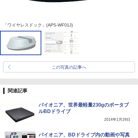
「ワイヤレスドック」(APS-WF01J)
この写真の記事へ
関連記事
パイオニア、世界最軽量230gのポータブ
ルBDドライブ
2014年1月29日
パイオニア、BDドライブ内の動画や写真