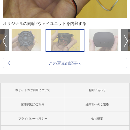
オリジナルの同軸2ウェイユニットを内蔵する
この写真の記事へ
本サイトのご利用について
お問い合わせ
広告掲載のご案内
編集部へのご連絡
プライバシーポリシー
会社概要