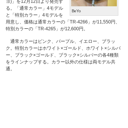
ヨ)」を12月12日より発売す
る。「通常カラー」4モデル
BeYo
と「特別カラー」4モデルを
用意し、価格は通常カラーの「TR-4266」が11,550円、
特別カラーの「TR-4265」が12,600円。
通常カラーはピンク、パープル、イエロー、ブラッ
ク。特別カラーはホワイト×ゴールド、ホワイト×シルバ
ー、ブラック×ゴールド、ブラック×シルバーの各4種類
をラインナップする。カラー以外の仕様は両モデル共
通。