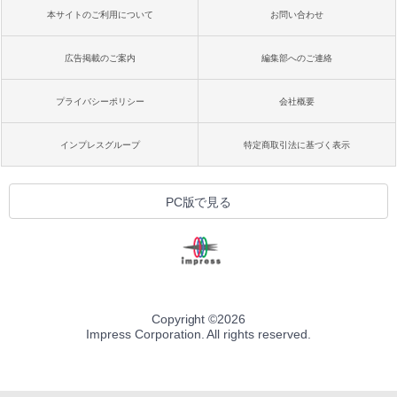
本サイトのご利用について
お問い合わせ
広告掲載のご案内
編集部へのご連絡
プライバシーポリシー
会社概要
インプレスグループ
特定商取引法に基づく表示
PC版で見る
Copyright ©
2026
Impress Corporation. All rights reserved.