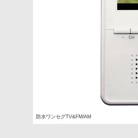
防水ワンセグTV&FM/AM